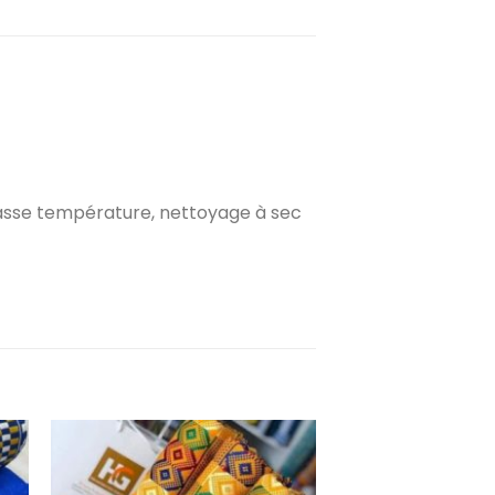
basse température, nettoyage à sec