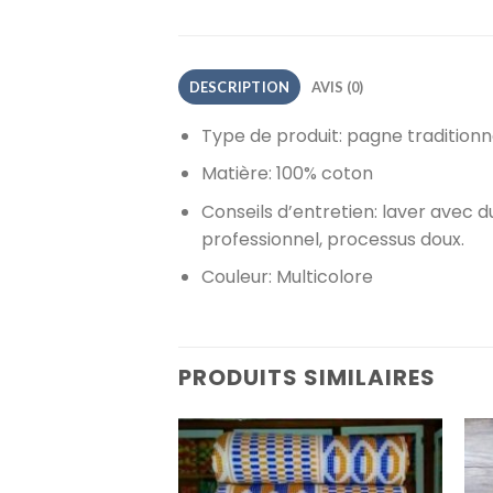
DESCRIPTION
AVIS (0)
Type de produit: pagne traditionn
Matière: 100% coton
Conseils d’entretien: laver avec
professionnel, processus doux.
Couleur
: Multicolore
PRODUITS SIMILAIRES