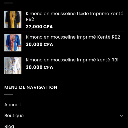
Kimono en mousseline fluide Imprimé kenté
RB2
27,000
CFA
Kimono en mousseline Imprimé Kenté RB2
30,000
CFA
Kimono en mousseline Imprimé kenté RB1
30,000
CFA
MENU DE NAVIGATION
Accueil
Boutique
Blog