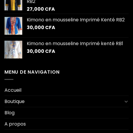
RB2
27,000
CFA
Kimono en mousseline Imprimé Kenté RB2
30,000
CFA
Kimono en mousseline Imprimé kenté RB1
30,000
CFA
MENU DE NAVIGATION
Accueil
Boutique
Blog
A propos