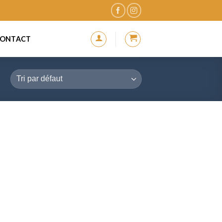
ONTACT