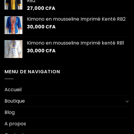
RB2
27,000
CFA
Kimono en mousseline Imprimé Kenté RB2
30,000
CFA
Kimono en mousseline Imprimé kenté RB1
30,000
CFA
MENU DE NAVIGATION
Accueil
Boutique
Blog
A propos