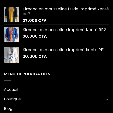
Kimono en mousseline fluide Imprimé kenté
RB2
27,000
CFA
Kimono en mousseline Imprimé Kenté RB2
30,000
CFA
Kimono en mousseline Imprimé kenté RB1
30,000
CFA
MENU DE NAVIGATION
Accueil
Boutique
Blog