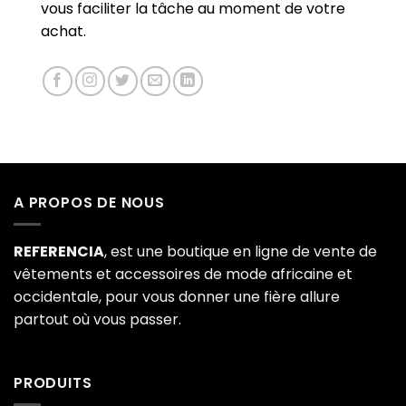
vous faciliter la tâche au moment de votre
achat.
A PROPOS DE NOUS
REFERENCIA
, est une boutique en ligne de vente de
vêtements et accessoires de mode africaine et
occidentale, pour vous donner une fière allure
partout où vous passer.
PRODUITS