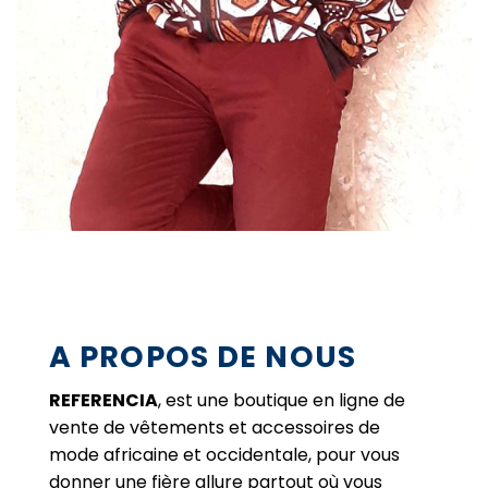
A PROPOS DE NOUS
REFERENCIA
, est une boutique en ligne de
vente de vêtements et accessoires de
mode africaine et occidentale, pour vous
donner une fière allure partout où vous