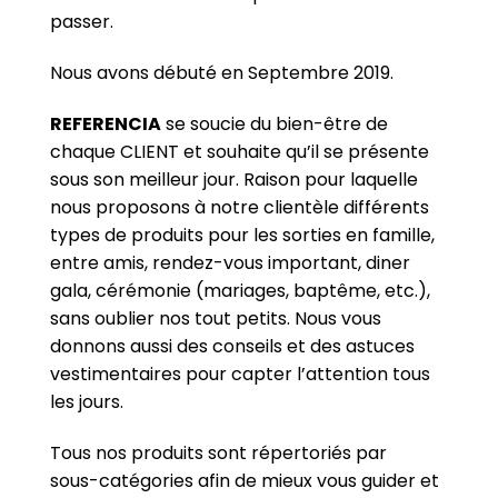
passer.
Nous avons débuté en Septembre 2019.
REFERENCIA
se soucie du bien-être de
chaque CLIENT et souhaite qu’il se présente
sous son meilleur jour. Raison pour laquelle
nous proposons à notre clientèle différents
types de produits pour les sorties en famille,
entre amis, rendez-vous important, diner
gala, cérémonie (mariages, baptême, etc.),
sans oublier nos tout petits. Nous vous
donnons aussi des conseils et des astuces
vestimentaires pour capter l’attention tous
les jours.
Tous nos produits sont répertoriés par
sous-catégories afin de mieux vous guider et