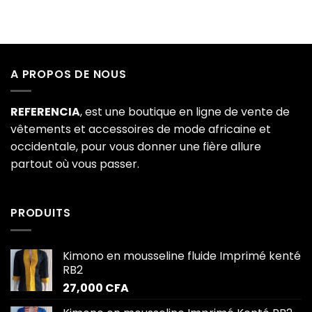
A PROPOS DE NOUS
REFERENCIA
, est une boutique en ligne de vente de
vêtements et accessoires de mode africaine et
occidentale, pour vous donner une fière allure
partout où vous passer.
PRODUITS
Kimono en mousseline fluide Imprimé kenté
RB2
27,000
CFA