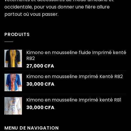
occidentale, pour vous donner une fière allure
partout où vous passer.
PRODUITS
Kimono en mousseline fluide Imprimé kenté
RB2
27,000
CFA
Kimono en mousseline Imprimé Kenté RB2
30,000
CFA
Kimono en mousseline Imprimé kenté RB1
30,000
CFA
MENU DE NAVIGATION