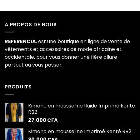
A PROPOS DE NOUS
REFERENCIA
, est une boutique en ligne de vente de
vêtements et accessoires de mode africaine et
occidentale, pour vous donner une fière allure
partout où vous passer.
PRODUITS
Kimono en mousseline fluide Imprimé kenté
RB2
27,000
CFA
Kimono en mousseline Imprimé Kenté RB2
30,000
CFA