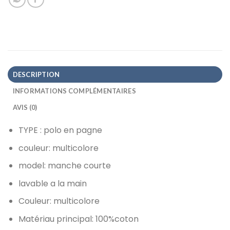
DESCRIPTION
INFORMATIONS COMPLÉMENTAIRES
AVIS (0)
TYPE : polo en pagne
couleur: multicolore
model: manche courte
lavable a la main
Couleur
: multicolore
Matériau principal
: 100%coton