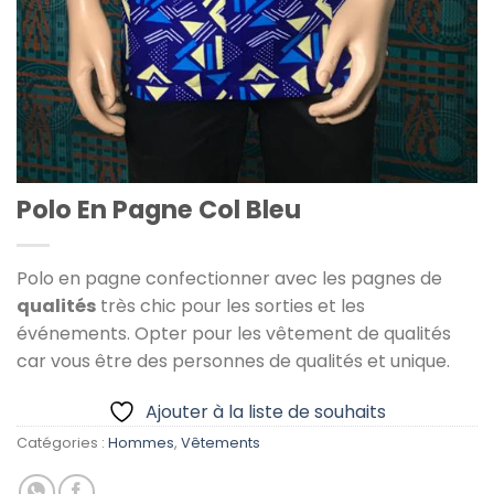
Polo En Pagne Col Bleu
Polo en pagne confectionner avec les pagnes de
qualités
très chic pour les sorties et les
événements. Opter pour les vêtement de qualités
car vous être des personnes de qualités et unique.
Ajouter à la liste de souhaits
Catégories :
Hommes
,
Vêtements