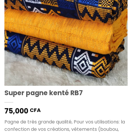
Super pagne kenté RB7
75,000
CFA
Pagne de très grande qualité, Pour vos utilisations: la
confection de vos créations, vêtements (boubou,