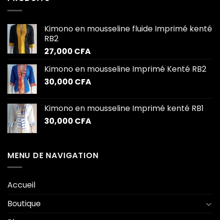
Kimono en mousseline fluide Imprimé kenté
RB2
27,000
CFA
Kimono en mousseline Imprimé Kenté RB2
30,000
CFA
Kimono en mousseline Imprimé kenté RB1
30,000
CFA
MENU DE NAVIGATION
Accueil
Boutique