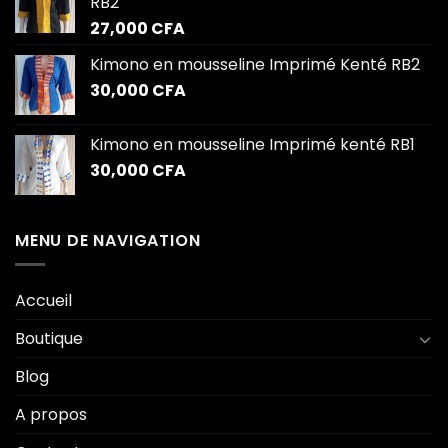
RB2
27,000
CFA
Kimono en mousseline Imprimé Kenté RB2
30,000
CFA
Kimono en mousseline Imprimé kenté RB1
30,000
CFA
MENU DE NAVIGATION
Accueil
Boutique
Blog
A propos