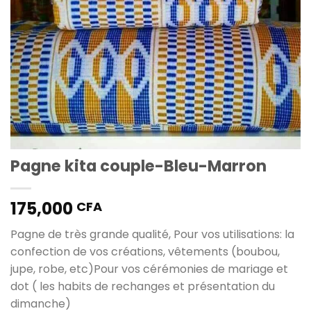
Pagne kita couple-Bleu-Marron
175,000
CFA
Pagne de très grande qualité, Pour vos utilisations: la
confection de vos créations, vêtements (boubou,
jupe, robe, etc)Pour vos cérémonies de mariage et
dot ( les habits de rechanges et présentation du
dimanche)